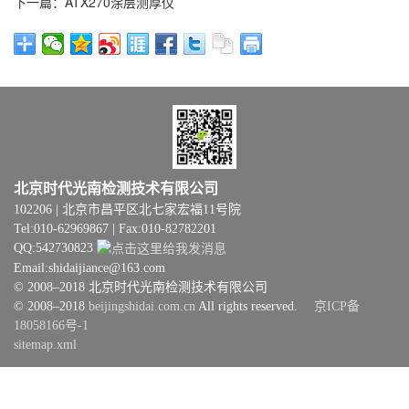
下一篇：ATX270涂层测厚仪
北京时代光南检测技术有限公司
102206 | 北京市昌平区北七家宏福11号院
Tel:010-62969867 | Fax:010-82782201
QQ:542730823
Email:shidaijiance@163.com
© 2008–2018 北京时代光南检测技术有限公司
© 2008–2018
beijingshidai.com.cn
All rights reserved.
京ICP备
18058166号-1
sitemap.xml