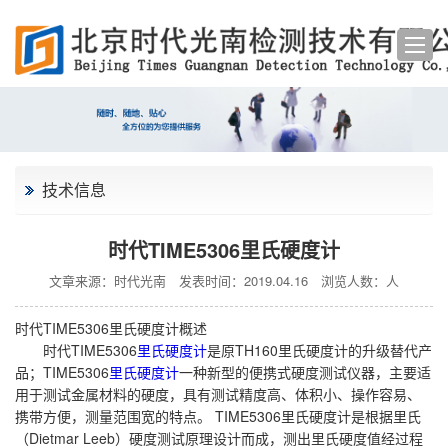
技术信息
时代TIME5306里氏硬度计
文章来源：时代光南
发表时间：2019.04.16
浏览人数：
人
时代TIME5306里氏硬度计概述
时代TIME5306
里氏硬度计
是原TH160里氏硬度计的升级替代产
品；TIME5306
里氏硬度计
一种新型的便携式硬度测试仪器，主要适
用于测试金属材料的硬度，具有测试精度高、体积小、操作容易、
携带方便，测量范围宽的特点。 TIME5306里氏硬度计是根据里氏
（Dietmar Leeb）硬度测试原理设计而成，测出里氏硬度值经过程