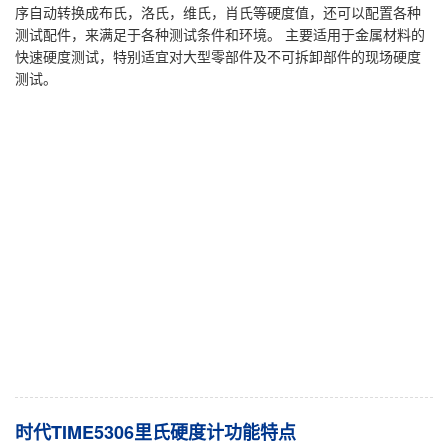
序自动转换成布氏，洛氏，维氏，肖氏等硬度值，还可以配置各种
测试配件，来满足于各种测试条件和环境。 主要适用于金属材料的
快速硬度测试，特别适宜对大型零部件及不可拆卸部件的现场硬度
测试。
时代TIME5306里氏硬度计功能特点