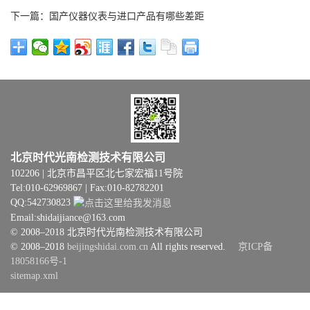
下一篇：国产仪器仪表与进口产品有哪些差距
北京时代光南检测技术有限公司
102206 | 北京市昌平区北七家宏福11号院
Tel:010-62969867 | Fax:010-82782201
QQ:542730823
Email:shidaijiance@163.com
© 2008–2018 北京时代光南检测技术有限公司
© 2008–2018
beijingshidai.com.cn
All rights reserved.
京ICP备
18058166号-1
sitemap.xml