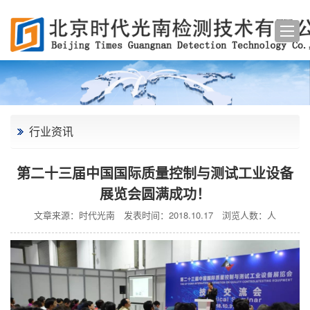
行业资讯
第二十三届中国国际质量控制与测试工业设备
展览会圆满成功！
文章来源：时代光南
发表时间：2018.10.17
浏览人数：
人