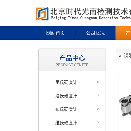
网站首页
公司概况
产
钢
产品中心
PRODUCT CENTER
里氏硬度计
>
洛氏硬度计
>
布氏硬度计
>
维氏硬度计
>