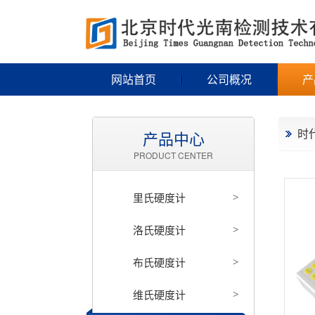
网站首页
公司概况
产
时
产品中心
PRODUCT CENTER
里氏硬度计
>
洛氏硬度计
>
布氏硬度计
>
维氏硬度计
>