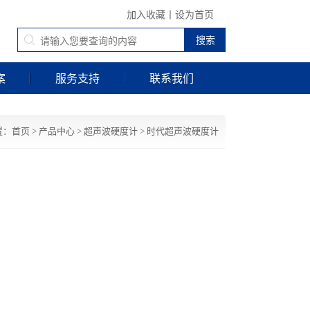
加入收藏
丨
设为首页
案
服务支持
联系我们
置：
首页
>
产品中心
>
超声波硬度计
>
时代超声波硬度计