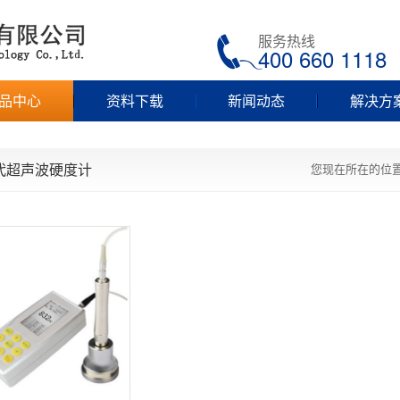
服务热线
400 660 1118
品中心
资料下载
新闻动态
解决方
代超声波硬度计
您现在所在的位