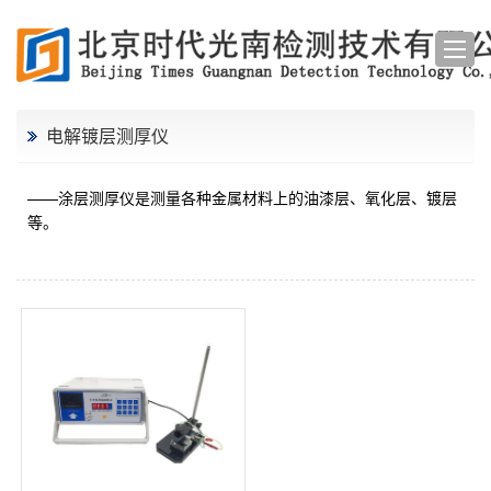
电解镀层测厚仪
——涂层测厚仪是测量各种金属材料上的油漆层、氧化层、镀层
等。