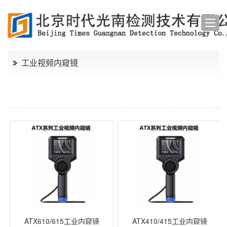
工业视频内窥镜
ATX610/615工业内窥镜
ATX410/415工业内窥镜