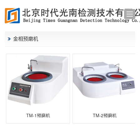
金相预磨机
TM-1预磨机
TM-2预磨机