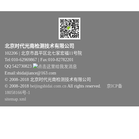
北京时代光南检测技术有限公司
102206 | 北京市昌平区北七家宏福11号院
Tel:010-62969867 | Fax:010-82782201
QQ:542730823
Email:shidaijiance@163.com
© 2008–2018 北京时代光南检测技术有限公司
© 2008–2018
beijingshidai.com.cn
All rights reserved.
京ICP备
18058166号-1
sitemap.xml